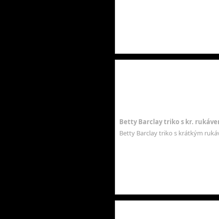
Betty Barclay triko s kr. rukáve
Betty Barclay triko s krátkým ruká