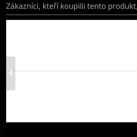
Zákazníci, kteří koupilii tento produkt