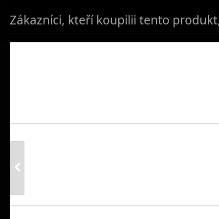
Zákazníci, kteří koupilii tento produkt